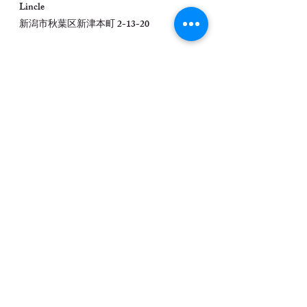
Lincle
新潟市秋葉区新津本町 2-13-20