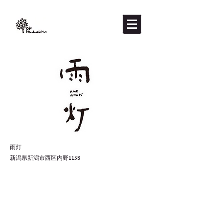
雨灯
新潟県新潟市西区内野1158